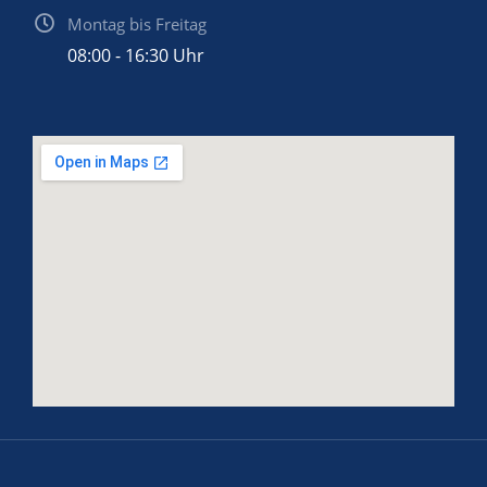
Montag bis Freitag
08:00 - 16:30 Uhr