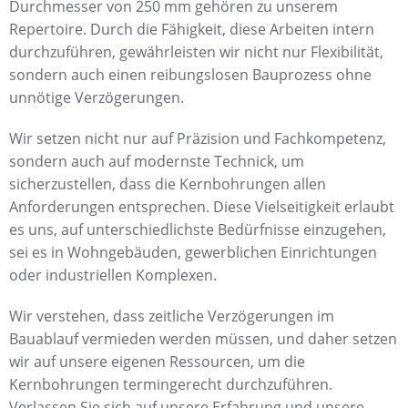
Durchmesser von 250 mm gehören zu unserem
Repertoire. Durch die Fähigkeit, diese Arbeiten intern
durchzuführen, gewährleisten wir nicht nur Flexibilität,
sondern auch einen reibungslosen Bauprozess ohne
unnötige Verzögerungen.
Wir setzen nicht nur auf Präzision und Fachkompetenz,
sondern auch auf modernste Technick, um
sicherzustellen, dass die Kernbohrungen allen
Anforderungen entsprechen. Diese Vielseitigkeit erlaubt
es uns, auf unterschiedlichste Bedürfnisse einzugehen,
sei es in Wohngebäuden, gewerblichen Einrichtungen
oder industriellen Komplexen.
Wir verstehen, dass zeitliche Verzögerungen im
Bauablauf vermieden werden müssen, und daher setzen
wir auf unsere eigenen Ressourcen, um die
Kernbohrungen termingerecht durchzuführen.
Verlassen Sie sich auf unsere Erfahrung und unsere